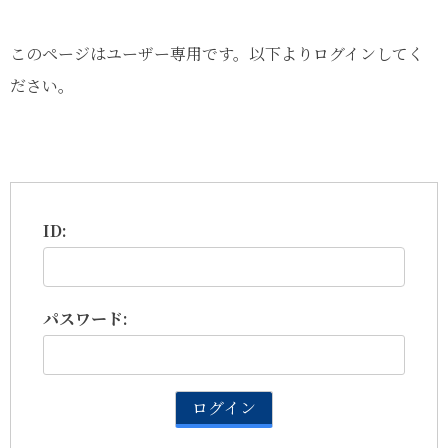
このページはユーザー専用です。以下よりログインしてく
ださい。
ID:
パスワード: